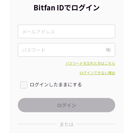
Bitfan IDでログイン
パスワードを忘れた方はこちら
ログインできない場合
ログインしたままにする
または