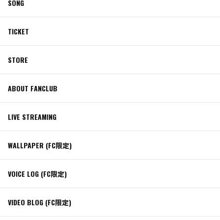
SONG
TICKET
STORE
ABOUT FANCLUB
LIVE STREAMING
WALLPAPER (FC限定)
VOICE LOG (FC限定)
VIDEO BLOG (FC限定)