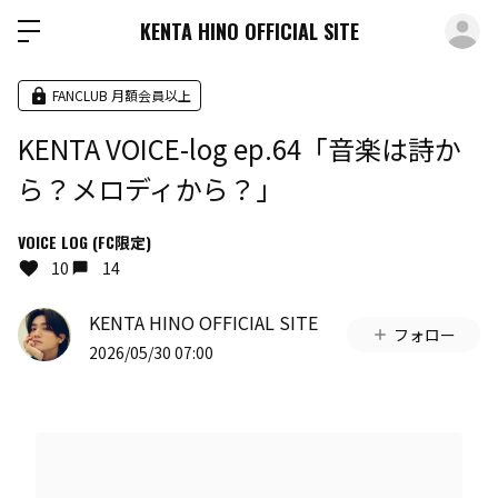
ロ
KENTA HINO OFFICIAL SITE
FANCLUB 月額会員以上
KENTA VOICE-log ep.64「音楽は詩か
ら？メロディから？」
VOICE LOG (FC限定)
10
14
KENTA HINO OFFICIAL SITE
フォロー
2026/05/30 07:00