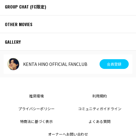
GROUP CHAT (FC限定)
OTHER MOVIES
GALLERY
KENTA HINO OFFICIAL FANCLUB
会員登録
推奨環境
利用規約
プライバシーポリシー
コミュニティガイドライン
特商法に基づく表示
よくある質問
オーナーへお問い合わせ