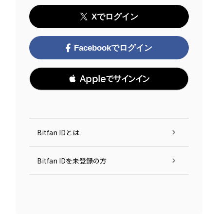
Xでログイン
Facebookでログイン
 Appleでサインイン
Bitfan IDとは
Bitfan IDを未登録の方